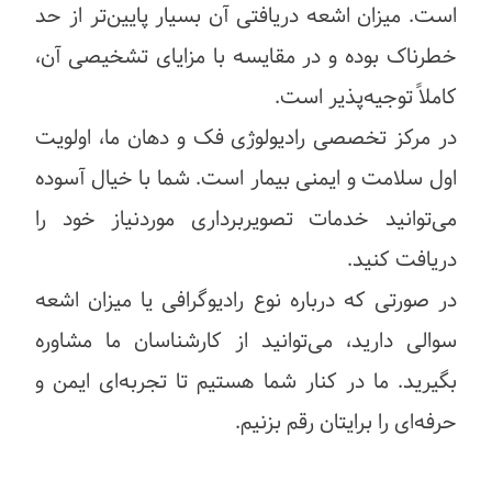
است. میزان اشعه دریافتی آن بسیار پایین‌تر از حد
خطرناک بوده و در مقایسه با مزایای تشخیصی آن،
کاملاً توجیه‌پذیر است.
در مرکز تخصصی رادیولوژی فک و دهان ما، اولویت
اول سلامت و ایمنی بیمار است. شما با خیال آسوده
می‌توانید خدمات تصویربرداری موردنیاز خود را
دریافت کنید.
در صورتی که درباره نوع رادیوگرافی یا میزان اشعه
سوالی دارید، می‌توانید از کارشناسان ما مشاوره
بگیرید. ما در کنار شما هستیم تا تجربه‌ای ایمن و
حرفه‌ای را برایتان رقم بزنیم.