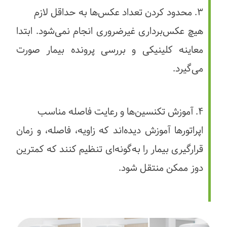
۳. محدود کردن تعداد عکس‌ها به حداقل لازم
هیچ عکس‌برداری غیرضروری انجام نمی‌شود. ابتدا
معاینه کلینیکی و بررسی پرونده بیمار صورت
می‌گیرد.
۴. آموزش تکنسین‌ها و رعایت فاصله مناسب
اپراتورها آموزش دیده‌اند که زاویه، فاصله، و زمان
قرارگیری بیمار را به‌گونه‌ای تنظیم کنند که کمترین
دوز ممکن منتقل شود.