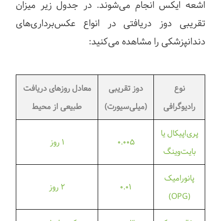
اشعه ایکس انجام می‌شوند. در جدول زیر میزان
تقریبی دوز دریافتی در انواع عکس‌برداری‌های
دندانپزشکی را مشاهده می‌کنید:
نوع
دوز تقریبی
معادل روزهای دریافت
رادیوگرافی
(میلی‌سیورت)
طبیعی از محیط
پری‌اپیکال یا
۰.۰۰۵
۱ روز
بایت‌وینگ
پانورامیک
۰.۰۱
۲ روز
(OPG)