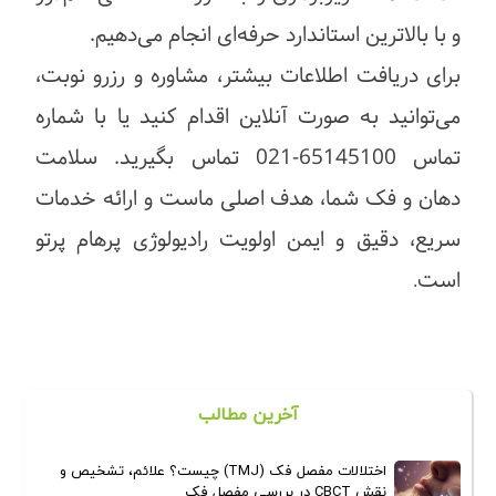
و با بالاترین استاندارد حرفه‌ای انجام می‌دهیم.
برای دریافت اطلاعات بیشتر، مشاوره و رزرو نوبت،
می‌توانید به صورت آنلاین اقدام کنید یا با شماره
تماس 65145100-021 تماس بگیرید. سلامت
دهان و فک شما، هدف اصلی ماست و ارائه خدمات
سریع، دقیق و ایمن اولویت رادیولوژی پرهام پرتو
است
.
آخرین مطالب
اختلالات مفصل فک (TMJ) چیست؟ علائم، تشخیص و
نقش CBCT در بررسی مفصل فک