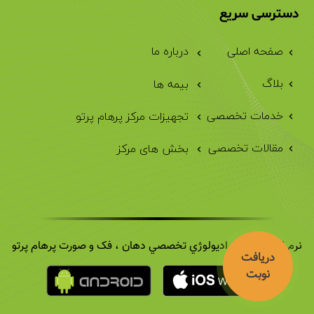
دسترسی سریع
صفحه اصلی
درباره ما
بلاگ
بیمه ها
خدمات تخصصی
تجهیزات مرکز پرهام پرتو
مقالات تخصصی
بخش های مرکز
نرم افزار موبایل راديولوژي تخصصي دهان ، فک و صورت پرهام پرتو
دریافت 
نوبت