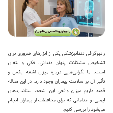
رادیوگرافی دندانپزشکی یکی از ابزارهای ضروری برای
تشخیص مشکلات پنهان دندانی، فکی و لثه‌ای
است. اما نگرانی‌هایی درباره میزان اشعه ایکس و
تأثیر آن بر سلامت بیماران وجود دارد. در این مقاله
قصد داریم میزان واقعی این اشعه، استانداردهای
ایمنی، و اقداماتی که برای محافظت از بیماران انجام
می‌شود را بررسی کنیم.