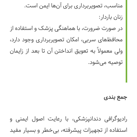
مناسب، تصویربرداری برای آن‌ها ایمن است.
زنان باردار:
در صورت ضرورت، با هماهنگی پزشک و استفاده از
محافظ‌های سربی، امکان تصویربرداری وجود دارد،
ولی معمولاً به تعویق انداختن آن تا بعد از زایمان
توصیه می‌شود.
جمع بندی
رادیوگرافی دندانپزشکی، با رعایت اصول ایمنی و
استفاده از تجهیزات پیشرفته، بی‌خطر و بسیار مفید