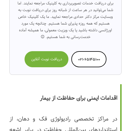
برای دریافت خدمات تصویربرداری به کلینیک مراجعه نمایند. اما
شما می‌توانید در هر ساعت از شبانه روز برای دریافت نوبت به
وبسایت مرکز دکتر حدادی مراجعه نمایید. ما یک کلینیک خاص
هستیم که همه روزه پذیرای شما هستیم. چنانچه یک مورد
اورژانسی داشته باشید یا یک ویزیت معمولی، ما همیشه آماده
خدمت‌رسانی به شما هستیم. 😊
021-65145100
دریافت نوبت آنلاین
اقدامات ایمنی برای حفاظت از بیمار
در مراکز تخصصی رادیولوژی فک و دهان، از
استانداردهای بین‌المللی حفاظت در برابر اشعه