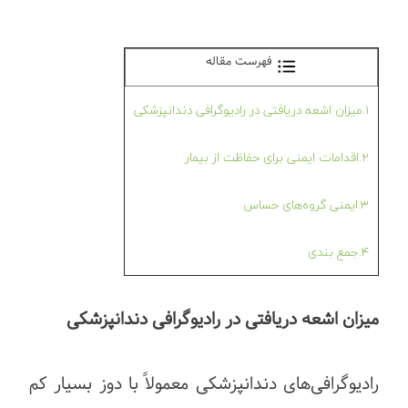
فهرست مقاله
1.میزان اشعه دریافتی در رادیوگرافی دندانپزشکی
2.اقدامات ایمنی برای حفاظت از بیمار
3.ایمنی گروه‌های حساس
4.جمع بندی
میزان اشعه دریافتی در رادیوگرافی دندانپزشکی
رادیوگرافی‌های دندانپزشکی معمولاً با دوز بسیار کم