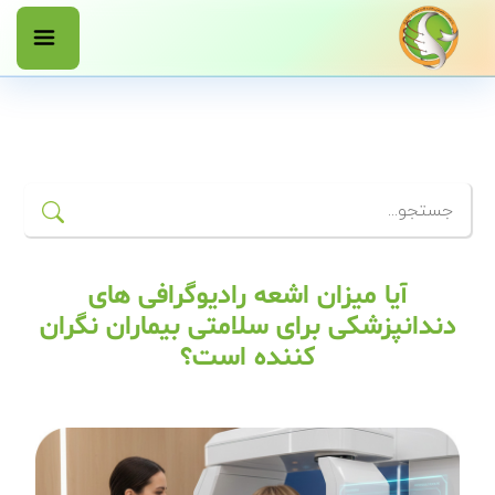
آیا میزان اشعه رادیوگرافی های
دندانپزشکی برای سلامتی بیماران نگران
کننده است؟