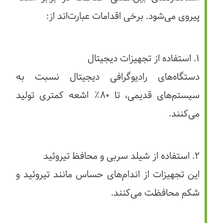
پیروی می‌شود. برخی اقدامات عبارت‌اند از:
۱. استفاده از تجهیزات دیجیتال
دستگاه‌های رادیوگرافی دیجیتال نسبت به
سیستم‌های قدیمی، تا ۸۰٪ اشعه کمتری تولید
می‌کنند.
۲. استفاده از شیلد سربی و محافظ تیروئید
این تجهیزات از اندام‌های حساس مانند تیروئید و
شکم محافظت می‌کنند.