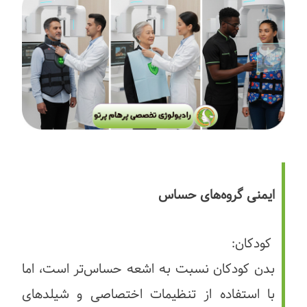
ایمنی گروه‌های حساس
کودکان:
بدن کودکان نسبت به اشعه حساس‌تر است، اما
با استفاده از تنظیمات اختصاصی و شیلدهای