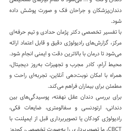
دندان‌پزشکان و جراحان فک و صورت پوشش داده
شود.
با تفسیر تخصصی دکتر پژمان حدادی و تیم حرفه‌ای
مرکز، گزارش‌های رادیولوژی دقیق و قابل اعتماد ارائه
می‌شود تا درمان با بالاترین دقت و ایمنی انجام شود.
محیط آرام، کادر مجرب و تجهیزات به‌روز دیجیتال،
همراه با امکان نوبت‌دهی آنلاین، تجربه‌ای راحت و
مطمئن برای بیماران فراهم می‌کند.
برای بررسی دندان عقل نهفته، پوسیدگی‌های بین
دندانی، ارتودنسی و سفالومتری، ضایعات فکی،
رادیولوژی کودکان یا تصویربرداری قبل از ایمپلنت با
CBCT، ما تصویربرداری را به‌صورت تخصصی، کم‌دوز